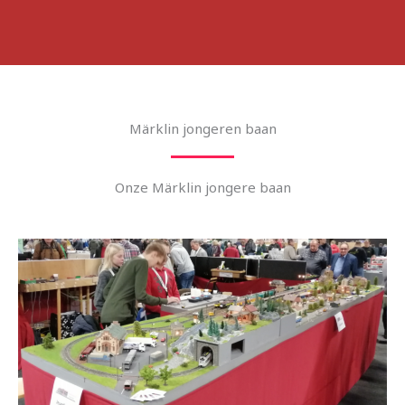
Märklin jongeren baan
Onze Märklin jongere baan