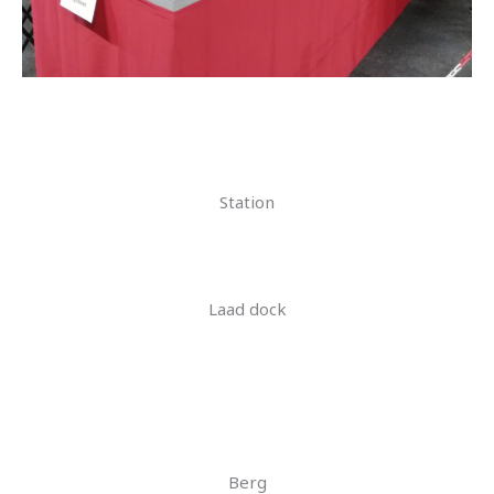
Station
Laad dock
Berg