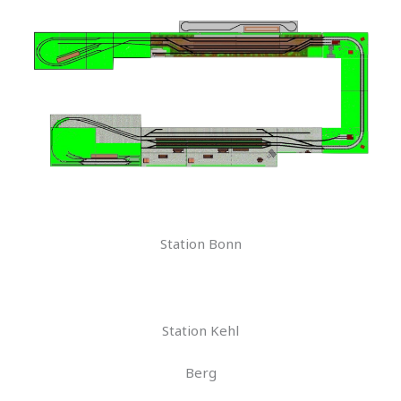
Station Bonn
Station Kehl
Berg